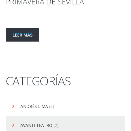
PRIMAVERA DE SEVILLA
LEER MÁS
CATEGORÍAS
ANDRÉS LIMA
(3)
AVANTI TEATRO
(2)