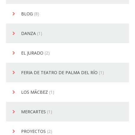
BLOG
(8)
DANZA
(1)
EL JURADO
(2)
FERIA DE TEATRO DE PALMA DEL RÍO
(1)
LOS MÁCBEZ
(1)
MERCARTES
(1)
PROYECTOS
(2)