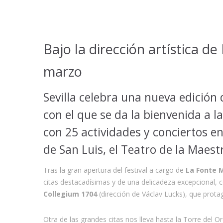
Bajo la dirección artística de
marzo
Sevilla celebra una nueva edición 
con el que se da la bienvenida a l
con 25 actividades y conciertos en
de San Luis, el Teatro de la Maest
Tras la gran apertura del festival a cargo de
La Fonte 
citas destacadísimas y de una delicadeza excepcional,
Collegium 1704
(dirección de Václav Lucks), que protag
Otra de las grandes citas nos lleva hasta la Torre de