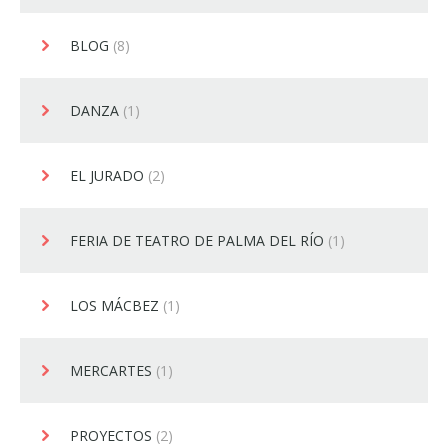
BLOG
(8)
DANZA
(1)
EL JURADO
(2)
FERIA DE TEATRO DE PALMA DEL RÍO
(1)
LOS MÁCBEZ
(1)
MERCARTES
(1)
PROYECTOS
(2)