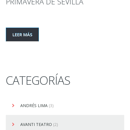
PRIMAVERA DE SEVILLA
LEER MÁS
CATEGORÍAS
ANDRÉS LIMA
(3)
AVANTI TEATRO
(2)