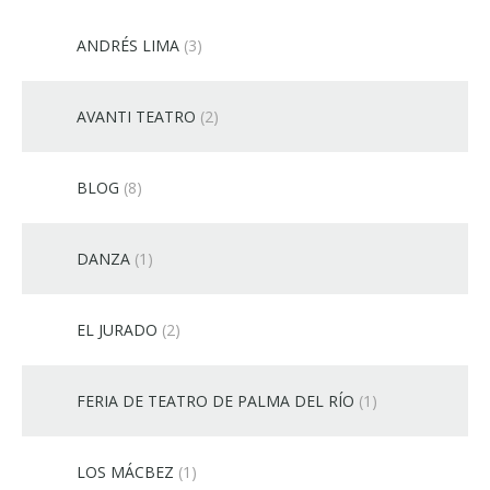
ANDRÉS LIMA
(3)
AVANTI TEATRO
(2)
BLOG
(8)
DANZA
(1)
EL JURADO
(2)
FERIA DE TEATRO DE PALMA DEL RÍO
(1)
LOS MÁCBEZ
(1)