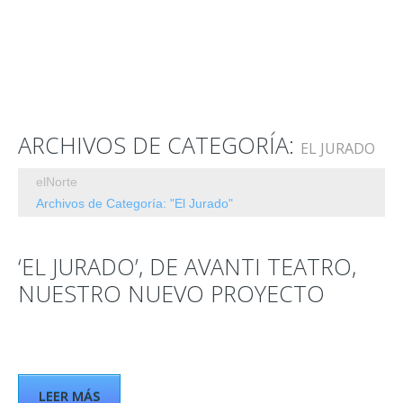
ARCHIVOS DE CATEGORÍA:
EL JURADO
elNorte
Archivos de Categoría: "El Jurado"
‘EL JURADO’, DE AVANTI TEATRO,
NUESTRO NUEVO PROYECTO
LEER MÁS