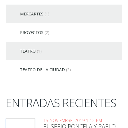
MERCARTES
(1)
PROYECTOS
(2)
TEATRO
(1)
TEATRO DE LA CIUDAD
(2)
ENTRADAS RECIENTES
13 NOVIEMBRE, 2019 1:12 PM
EUSEBIO PONCELA Y PABLO