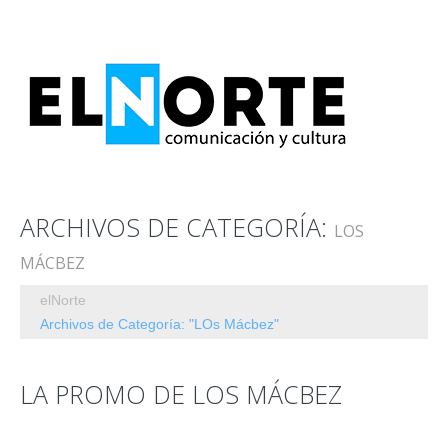
ARCHIVOS DE CATEGORÍA:
LOS
MÁCBEZ
elNorte
Archivos de Categoría: "LOs Mácbez"
LA PROMO DE LOS MÁCBEZ