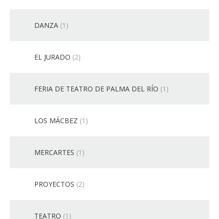
DANZA
(1)
EL JURADO
(2)
FERIA DE TEATRO DE PALMA DEL RÍO
(1)
LOS MÁCBEZ
(1)
MERCARTES
(1)
PROYECTOS
(2)
TEATRO
(1)