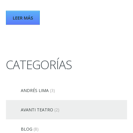
LEER MÁS
CATEGORÍAS
ANDRÉS LIMA
(3)
AVANTI TEATRO
(2)
BLOG
(8)