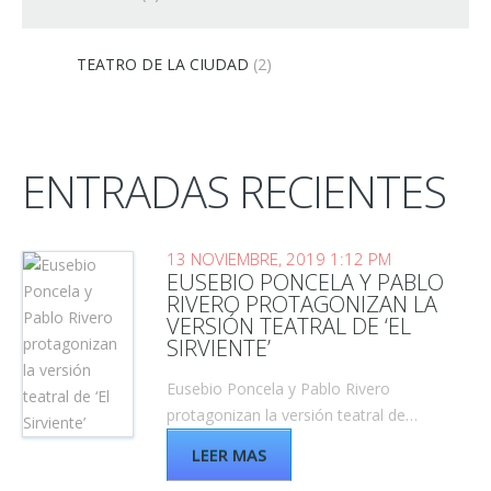
TEATRO DE LA CIUDAD
(2)
ENTRADAS RECIENTES
13 NOVIEMBRE, 2019 1:12 PM
EUSEBIO PONCELA Y PABLO
RIVERO PROTAGONIZAN LA
VERSIÓN TEATRAL DE ‘EL
SIRVIENTE’
Eusebio Poncela y Pablo Rivero
protagonizan la versión teatral de…
LEER MAS