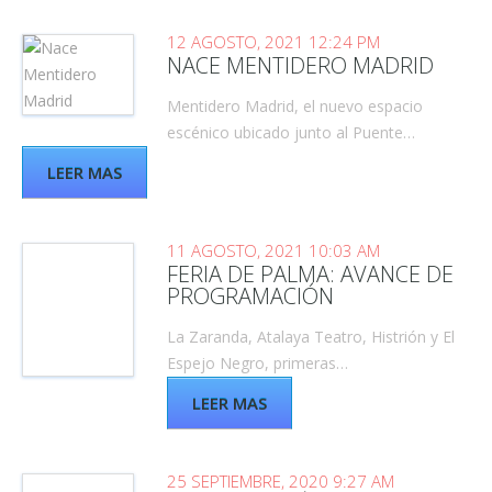
12 AGOSTO, 2021 12:24 PM
NACE MENTIDERO MADRID
Mentidero Madrid, el nuevo espacio
escénico ubicado junto al Puente…
LEER MAS
11 AGOSTO, 2021 10:03 AM
FERIA DE PALMA: AVANCE DE
PROGRAMACIÓN
La Zaranda, Atalaya Teatro, Histrión y El
Espejo Negro, primeras…
LEER MAS
25 SEPTIEMBRE, 2020 9:27 AM