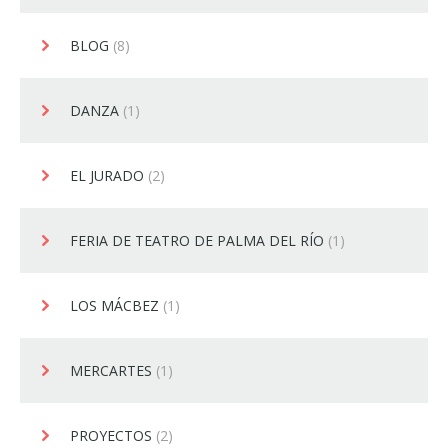
BLOG
(8)
DANZA
(1)
EL JURADO
(2)
FERIA DE TEATRO DE PALMA DEL RÍO
(1)
LOS MÁCBEZ
(1)
MERCARTES
(1)
PROYECTOS
(2)