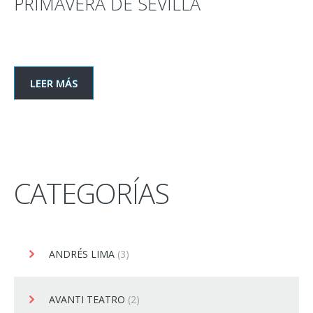
PRIMAVERA DE SEVILLA
LEER MÁS
CATEGORÍAS
ANDRÉS LIMA
(3)
AVANTI TEATRO
(2)