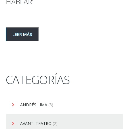
HABLAR’
LEER MÁS
CATEGORÍAS
ANDRÉS LIMA
(3)
AVANTI TEATRO
(2)