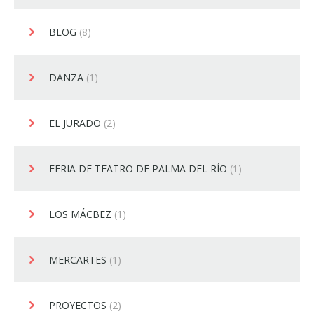
BLOG
(8)
DANZA
(1)
EL JURADO
(2)
FERIA DE TEATRO DE PALMA DEL RÍO
(1)
LOS MÁCBEZ
(1)
MERCARTES
(1)
PROYECTOS
(2)