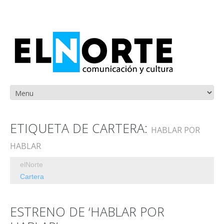
ETIQUETA DE CARTERA:
HABLAR POR
HABLAR
elNorte
Cartera
ESTRENO DE ‘HABLAR POR