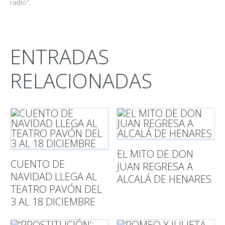
radio".
ENTRADAS
RELACIONADAS
EL MITO DE DON
CUENTO DE
JUAN REGRESA A
NAVIDAD LLEGA AL
ALCALÁ DE HENARES
TEATRO PAVÓN DEL
3 AL 18 DICIEMBRE