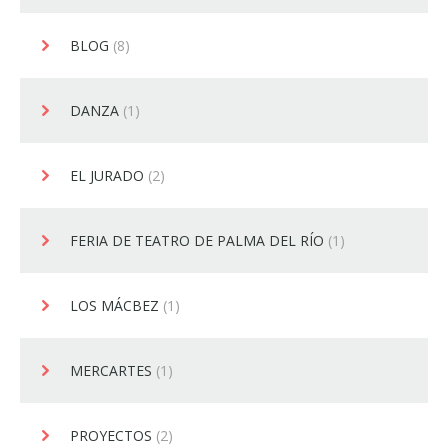
BLOG
(8)
DANZA
(1)
EL JURADO
(2)
FERIA DE TEATRO DE PALMA DEL RÍO
(1)
LOS MÁCBEZ
(1)
MERCARTES
(1)
PROYECTOS
(2)