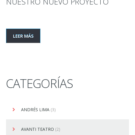
NUESTRO NUEVO PROYECTO
LEER MÁS
CATEGORÍAS
ANDRÉS LIMA
(3)
AVANTI TEATRO
(2)