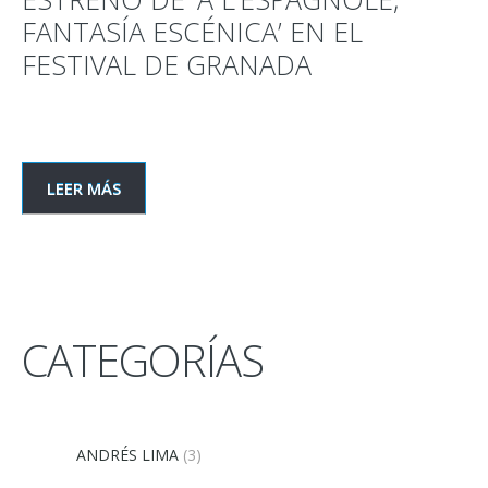
FANTASÍA ESCÉNICA’ EN EL
FESTIVAL DE GRANADA
LEER MÁS
CATEGORÍAS
ANDRÉS LIMA
(3)