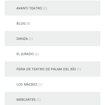
AVANTI TEATRO
(2)
BLOG
(8)
DANZA
(1)
EL JURADO
(2)
FERIA DE TEATRO DE PALMA DEL RÍO
(1)
LOS MÁCBEZ
(1)
MERCARTES
(1)