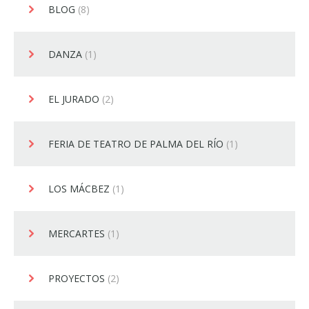
BLOG
(8)
DANZA
(1)
EL JURADO
(2)
FERIA DE TEATRO DE PALMA DEL RÍO
(1)
LOS MÁCBEZ
(1)
MERCARTES
(1)
PROYECTOS
(2)