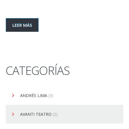
LEER MÁS
CATEGORÍAS
ANDRÉS LIMA
(3)
AVANTI TEATRO
(2)