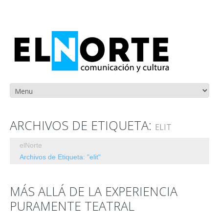
ARCHIVOS DE ETIQUETA:
ELIT
elNorte
Archivos de Etiqueta: "elit"
MÁS ALLÁ DE LA EXPERIENCIA
PURAMENTE TEATRAL