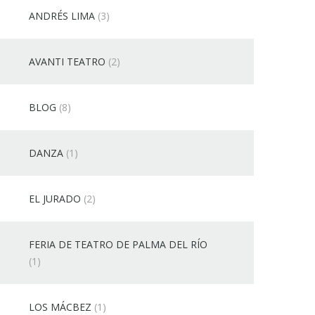
ANDRÉS LIMA
(3)
AVANTI TEATRO
(2)
BLOG
(8)
DANZA
(1)
EL JURADO
(2)
FERIA DE TEATRO DE PALMA DEL RÍO
(1)
LOS MÁCBEZ
(1)