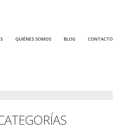
OS
QUIÉNES SOMOS
BLOG
CONTACTO
CATEGORÍAS