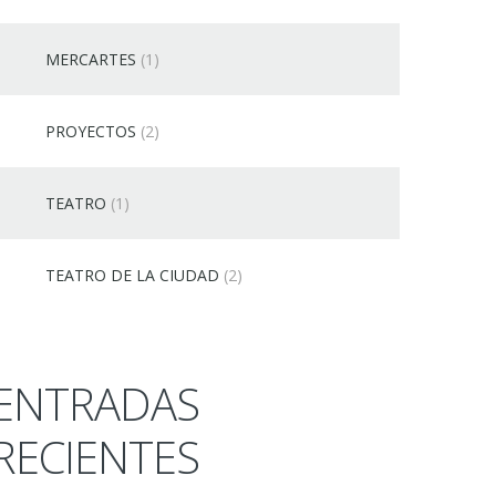
MERCARTES
(1)
PROYECTOS
(2)
TEATRO
(1)
TEATRO DE LA CIUDAD
(2)
ENTRADAS
RECIENTES