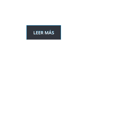
LEER MÁS