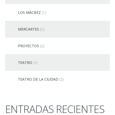
LOS MÁCBEZ
(1)
MERCARTES
(1)
PROYECTOS
(2)
TEATRO
(1)
TEATRO DE LA CIUDAD
(2)
ENTRADAS RECIENTES