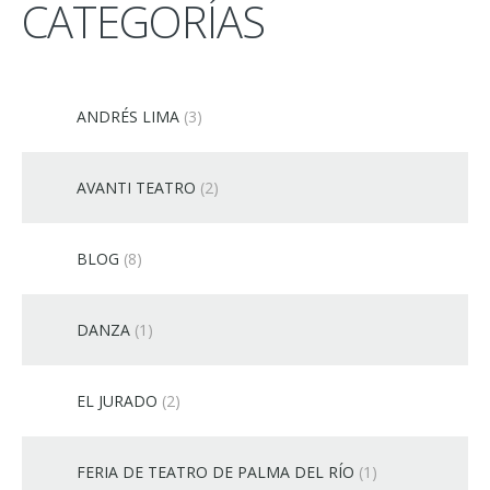
CATEGORÍAS
ANDRÉS LIMA
(3)
AVANTI TEATRO
(2)
BLOG
(8)
DANZA
(1)
EL JURADO
(2)
FERIA DE TEATRO DE PALMA DEL RÍO
(1)