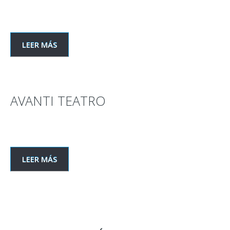
LEER MÁS
AVANTI TEATRO
LEER MÁS