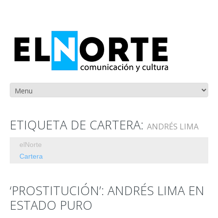
ETIQUETA DE CARTERA:
ANDRÉS LIMA
elNorte
Cartera
‘PROSTITUCIÓN’: ANDRÉS LIMA EN
ESTADO PURO